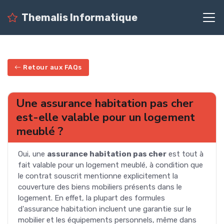
Themalis Informatique
Retour aux FAQs
Une assurance habitation pas cher
est-elle valable pour un logement
meublé ?
Oui, une
assurance habitation pas cher
est tout à
fait valable pour un logement meublé, à condition que
le contrat souscrit mentionne explicitement la
couverture des biens mobiliers présents dans le
logement. En effet, la plupart des formules
d'assurance habitation incluent une garantie sur le
mobilier et les équipements personnels, même dans