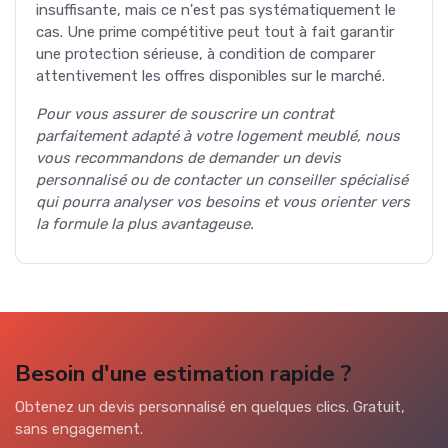
insuffisante, mais ce n'est pas systématiquement le
cas. Une prime compétitive peut tout à fait garantir
une protection sérieuse, à condition de comparer
attentivement les offres disponibles sur le marché.
Pour vous assurer de souscrire un contrat
parfaitement adapté à votre logement meublé, nous
vous recommandons de demander un devis
personnalisé ou de contacter un conseiller spécialisé
qui pourra analyser vos besoins et vous orienter vers
la formule la plus avantageuse.
Besoin d'une estimation rapide ?
Obtenez un devis personnalisé en quelques clics. Gratuit,
sans engagement.