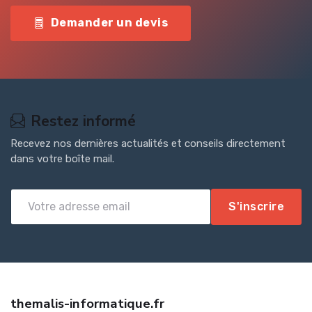
Demander un devis
Restez informé
Recevez nos dernières actualités et conseils directement
dans votre boîte mail.
S'inscrire
themalis-informatique.fr