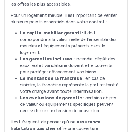
les offres les plus accessibles.
Pour un logement meublé, il est important de vérifier
plusieurs points essentiels dans votre contrat :
Le capital mobilier garanti
: il doit
correspondre à la valeur réelle de l'ensemble des
meubles et équipements présents dans le
logement.
Les garanties incluses
: incendie, dégât des
eaux, vol et vandalisme doivent être couverts
pour protéger efficacement vos biens.
Le montant de la franchise
: en cas de
sinistre, la franchise représente la part restant à
votre charge avant toute indemnisation.
Les exclusions de garantie
: certains objets
de valeur ou équipements spécifiques peuvent
nécessiter une extension de couverture.
Il est fréquent de penser qu'une
assurance
habitation pas cher
offre une couverture