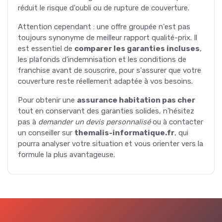
réduit le risque d'oubli ou de rupture de couverture.
Attention cependant : une offre groupée n'est pas
toujours synonyme de meilleur rapport qualité-prix. Il
est essentiel de
comparer les garanties incluses
,
les plafonds d'indemnisation et les conditions de
franchise avant de souscrire, pour s'assurer que votre
couverture reste réellement adaptée à vos besoins.
Pour obtenir une
assurance habitation pas cher
tout en conservant des garanties solides, n'hésitez
pas à
demander un devis personnalisé
ou à contacter
un conseiller sur
themalis-informatique.fr
, qui
pourra analyser votre situation et vous orienter vers la
formule la plus avantageuse.