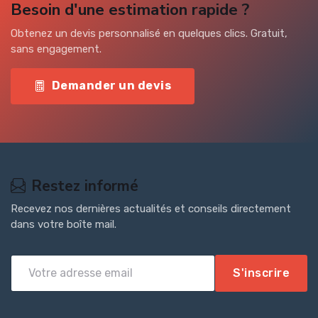
Besoin d'une estimation rapide ?
Obtenez un devis personnalisé en quelques clics. Gratuit,
sans engagement.
Demander un devis
Restez informé
Recevez nos dernières actualités et conseils directement
dans votre boîte mail.
S'inscrire