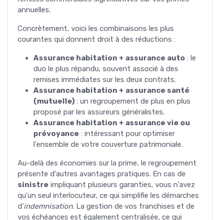
annuelles.
Concrètement, voici les combinaisons les plus
courantes qui donnent droit à des réductions :
Assurance habitation + assurance auto
: le
duo le plus répandu, souvent associé à des
remises immédiates sur les deux contrats.
Assurance habitation + assurance santé
(mutuelle)
: un regroupement de plus en plus
proposé par les assureurs généralistes.
Assurance habitation + assurance vie ou
prévoyance
: intéressant pour optimiser
l'ensemble de votre couverture patrimoniale.
Au-delà des économies sur la prime, le regroupement
présente d'autres avantages pratiques. En cas de
sinistre
impliquant plusieurs garanties, vous n'avez
qu'un seul interlocuteur, ce qui simplifie les démarches
d'
indemnisation
. La gestion de vos franchises et de
vos échéances est également centralisée, ce qui