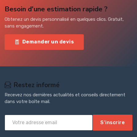
Besoin d'une estimation rapide ?
Obtenez un devis personnalisé en quelques clics. Gratuit,
sans engagement.
Demander un devis
Restez informé
Recevez nos dernières actualités et conseils directement
dans votre boîte mail.
S'inscrire