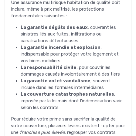
Une assurance multirisque habitation de qualité doit
inclure, même à prix maîtrisé, les protections
fondamentales suivantes :
La garantie dégâts des eaux
, couvrant les
sinistres liés aux fuites, infiltrations ou
canalisations défectueuses
La garantie incendie et explosion
,
indispensable pour protéger votre logement et
vos biens mobiliers
La responsabilité civile
, pour couvrir les
dommages causés involontairement à des tiers
La garantie vol et vandalisme
, souvent
incluse dans les formules intermédiaires
La couverture catastrophes naturelles
,
imposée par la loi mais dont l'indemnisation varie
selon les contrats
Pour réduire votre prime sans sacrifier la qualité de
votre couverture, plusieurs leviers existent : opter pour
une
franchise plus élevée
, regrouper vos contrats