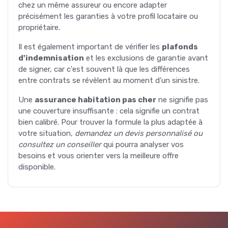
chez un même assureur ou encore adapter
précisément les garanties à votre profil locataire ou
propriétaire.
Il est également important de vérifier les
plafonds
d'indemnisation
et les exclusions de garantie avant
de signer, car c'est souvent là que les différences
entre contrats se révèlent au moment d'un sinistre.
Une
assurance habitation pas cher
ne signifie pas
une couverture insuffisante : cela signifie un contrat
bien calibré. Pour trouver la formule la plus adaptée à
votre situation,
demandez un devis personnalisé ou
consultez un conseiller
qui pourra analyser vos
besoins et vous orienter vers la meilleure offre
disponible.