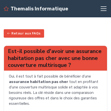
Themalis Informatique
Retour aux FAQs
Est-il possible d'avoir une assurance
habitation pas cher avec une bonne
couverture multirisque ?
Oui, il est tout à fait possible de bénéficier d'une
assurance habitation pas cher
tout en profitant
d'une couverture multirisque solide et adaptée à vos
besoins réels. La clé réside dans une comparaison
rigoureuse des offres et dans le choix des garanties
essentielles.