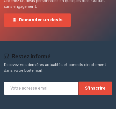
Obtenez un devis personnalisé en quelques clics. Gratuit,
sans engagement.
Demander un devis
Restez informé
Recevez nos dernières actualités et conseils directement
dans votre boîte mail.
S'inscrire