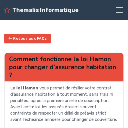
Themalis Informatique
Retour aux FAQs
Comment fonctionne la loi Hamon
pour changer d'assurance habitation
?
La
loi Hamon
vous permet de résilier votre contrat
d'assurance habitation à tout moment, sans frais ni
pénalités, après la première année de souscription.
Avant cette loi, les assurés étaient souvent
contraints de respecter un délai de préavis strict
avant l'échéance annuelle pour changer de couverture.