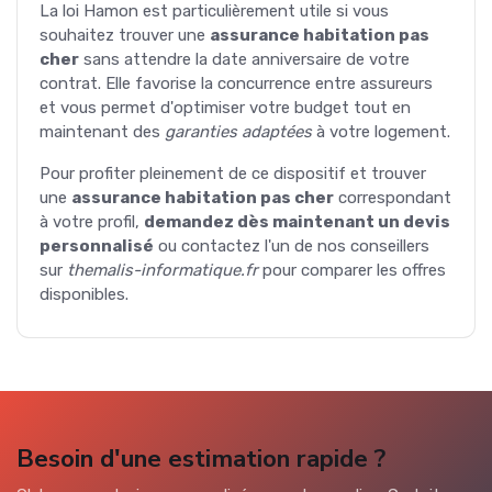
La loi Hamon est particulièrement utile si vous
souhaitez trouver une
assurance habitation pas
cher
sans attendre la date anniversaire de votre
contrat. Elle favorise la concurrence entre assureurs
et vous permet d'optimiser votre budget tout en
maintenant des
garanties adaptées
à votre logement.
Pour profiter pleinement de ce dispositif et trouver
une
assurance habitation pas cher
correspondant
à votre profil,
demandez dès maintenant un devis
personnalisé
ou contactez l'un de nos conseillers
sur
themalis-informatique.fr
pour comparer les offres
disponibles.
Besoin d'une estimation rapide ?