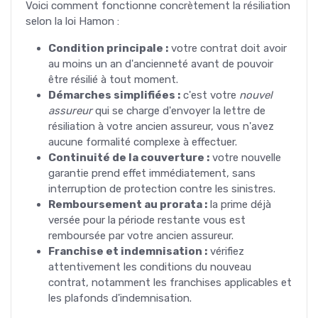
Voici comment fonctionne concrètement la résiliation
selon la loi Hamon :
Condition principale :
votre contrat doit avoir
au moins un an d'ancienneté avant de pouvoir
être résilié à tout moment.
Démarches simplifiées :
c'est votre
nouvel
assureur
qui se charge d'envoyer la lettre de
résiliation à votre ancien assureur, vous n'avez
aucune formalité complexe à effectuer.
Continuité de la couverture :
votre nouvelle
garantie prend effet immédiatement, sans
interruption de protection contre les sinistres.
Remboursement au prorata :
la prime déjà
versée pour la période restante vous est
remboursée par votre ancien assureur.
Franchise et indemnisation :
vérifiez
attentivement les conditions du nouveau
contrat, notamment les franchises applicables et
les plafonds d'indemnisation.