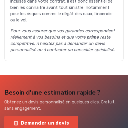
incluses dans votre contrat. Il est donc essentiel de
bien les connaître avant tout sinistre, notamment
pour les risques comme le dégât des eaux, l'incendie
ou le vol.
Pour vous assurer que vos garanties correspondent
réellement à vos besoins et que votre
prime
reste
compétitive, n'hésitez pas à demander un devis
personnalisé ou à contacter un conseiller spécialisé.
Besoin d'une estimation rapide ?
Obtenez un devis personnalisé en quelques clics. Gratuit,
sans engagement.
Demander un devis