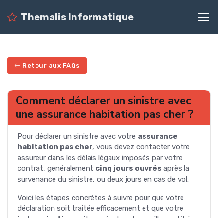
Themalis Informatique
Retour aux FAQs
Comment déclarer un sinistre avec
une assurance habitation pas cher ?
Pour déclarer un sinistre avec votre
assurance
habitation pas cher
, vous devez contacter votre
assureur dans les délais légaux imposés par votre
contrat, généralement
cinq jours ouvrés
après la
survenance du sinistre, ou deux jours en cas de vol.
Voici les étapes concrètes à suivre pour que votre
déclaration soit traitée efficacement et que votre