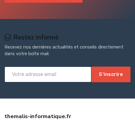
Restez informé
Recevez nos dernières actualités et conseils directement
dans votre boîte mail.
S'inscrire
themalis-informatique.fr
Trouvez une assurance habitation pas cher avec Themalis
Informatique. Devis gratuit, garanties sur mesure, tarifs négociés.