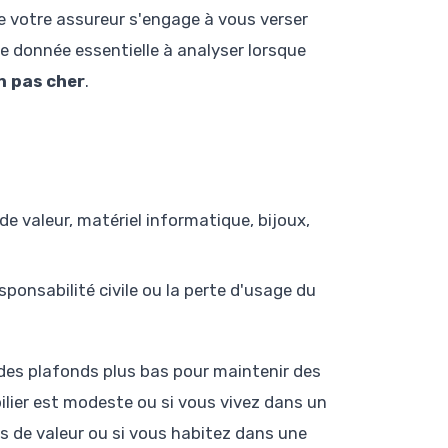
 votre assureur s'engage à vous verser
ne donnée essentielle à analyser lorsque
n pas cher
.
de valeur, matériel informatique, bijoux,
ponsabilité civile ou la perte d'usage du
des plafonds plus bas pour maintenir des
ilier est modeste ou si vous vivez dans un
 de valeur ou si vous habitez dans une