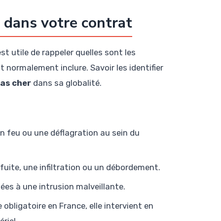
r dans votre contrat
st utile de rappeler quelles sont les
 normalement inclure. Savoir les identifier
as cher
dans sa globalité.
 feu ou une déflagration au sein du
fuite, une infiltration ou un débordement.
ées à une intrusion malveillante.
 obligatoire en France, elle intervient en
riel.