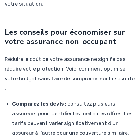
votre situation.
Les conseils pour économiser sur
votre assurance non-occupant
Réduire le coût de votre assurance ne signifie pas
réduire votre protection. Voici comment optimiser
votre budget sans faire de compromis sur la sécurité
:
Comparez les devis
: consultez plusieurs
assureurs pour identifier les meilleures offres. Les
tarifs peuvent varier significativement d'un
assureur à l'autre pour une couverture similaire.