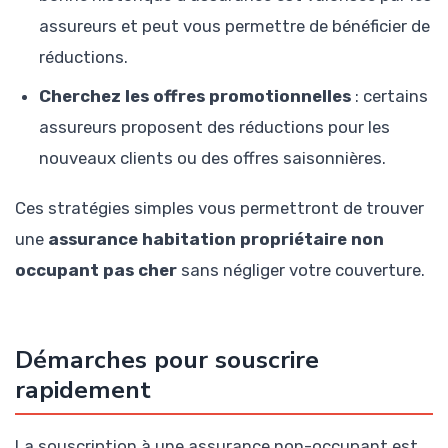
assureurs et peut vous permettre de bénéficier de
réductions.
Cherchez les offres promotionnelles
: certains
assureurs proposent des réductions pour les
nouveaux clients ou des offres saisonnières.
Ces stratégies simples vous permettront de trouver
une
assurance habitation propriétaire non
occupant pas cher
sans négliger votre couverture.
Démarches pour souscrire
rapidement
La souscription à une assurance non-occupant est