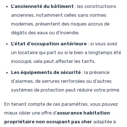
L'ancienneté du bâtiment
: les constructions
anciennes, notamment celles sans normes
modernes, présentent des risques accrus de
dégâts des eaux ou d'incendie.
L'état d'occupation antérieure
: si vous avez
un locataire qui part ou si le bien a longtemps été
inoccupé, cela peut affecter les tarifs.
Les équipements de sécurité
: la présence
d'alarmes, de serrures renforcées ou d'autres
systèmes de protection peut réduire votre prime.
En tenant compte de ces paramètres, vous pouvez
mieux cibler une offre d'
assurance habitation
propriétaire non occupant pas cher
adaptée à