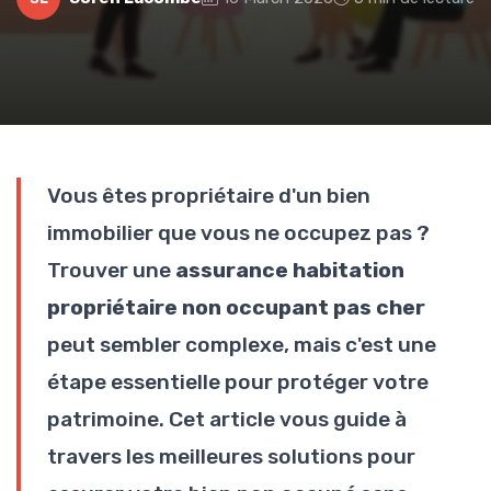
Vous êtes propriétaire d'un bien
immobilier que vous ne occupez pas ?
Trouver une
assurance habitation
propriétaire non occupant pas cher
peut sembler complexe, mais c'est une
étape essentielle pour protéger votre
patrimoine. Cet article vous guide à
travers les meilleures solutions pour