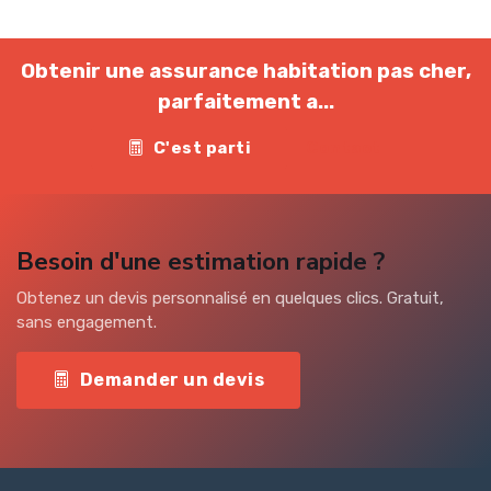
Obtenir une assurance habitation pas cher,
parfaitement a...
C'est parti
Contact
Besoin d'une estimation rapide ?
Obtenez un devis personnalisé en quelques clics. Gratuit,
sans engagement.
Demander un devis