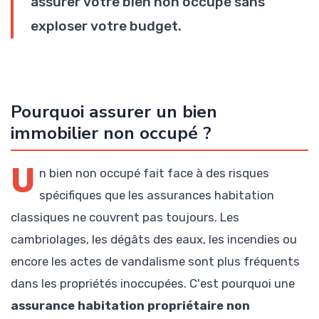
assurer votre bien non occupé sans
exploser votre budget.
Pourquoi assurer un bien
immobilier non occupé ?
U
n bien non occupé fait face à des risques
spécifiques que les assurances habitation
classiques ne couvrent pas toujours. Les
cambriolages, les dégâts des eaux, les incendies ou
encore les actes de vandalisme sont plus fréquents
dans les propriétés inoccupées. C'est pourquoi une
assurance habitation propriétaire non