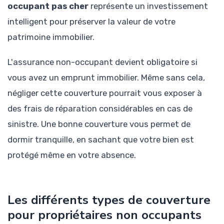
occupant pas cher
représente un investissement
intelligent pour préserver la valeur de votre
patrimoine immobilier.
L'assurance non-occupant devient obligatoire si
vous avez un emprunt immobilier. Même sans cela,
négliger cette couverture pourrait vous exposer à
des frais de réparation considérables en cas de
sinistre. Une bonne couverture vous permet de
dormir tranquille, en sachant que votre bien est
protégé même en votre absence.
Les différents types de couverture
pour propriétaires non occupants