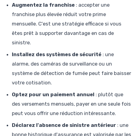
Augmentez la franchise
: accepter une
franchise plus élevée réduit votre prime
mensuelle. C'est une stratégie efficace si vous
êtes prêt à supporter davantage en cas de
sinistre.
Installez des systèmes de sécurité
: une
alarme, des caméras de surveillance ou un
système de détection de fumée peut faire baisser
votre cotisation.
Optez pour un paiement annuel
: plutôt que
des versements mensuels, payer en une seule fois
peut vous offrir une réduction intéressante.
Déclarez l'absence de sinistre antérieur
: une
bonne historique d'assurance est valorisée par les