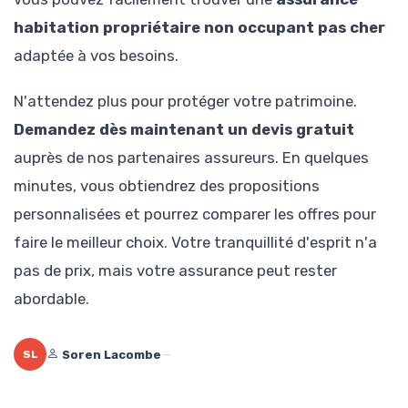
habitation propriétaire non occupant pas cher
adaptée à vos besoins.
N'attendez plus pour protéger votre patrimoine.
Demandez dès maintenant un devis gratuit
auprès de nos partenaires assureurs. En quelques
minutes, vous obtiendrez des propositions
personnalisées et pourrez comparer les offres pour
faire le meilleur choix. Votre tranquillité d'esprit n'a
pas de prix, mais votre assurance peut rester
abordable.
Soren Lacombe
—
SL