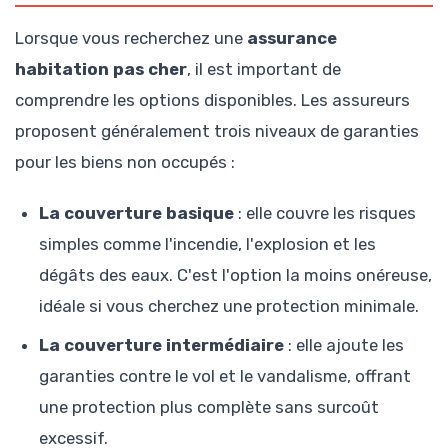
Lorsque vous recherchez une
assurance
habitation pas cher
, il est important de
comprendre les options disponibles. Les assureurs
proposent généralement trois niveaux de garanties
pour les biens non occupés :
La couverture basique
: elle couvre les risques
simples comme l'incendie, l'explosion et les
dégâts des eaux. C'est l'option la moins onéreuse,
idéale si vous cherchez une protection minimale.
La couverture intermédiaire
: elle ajoute les
garanties contre le vol et le vandalisme, offrant
une protection plus complète sans surcoût
excessif.