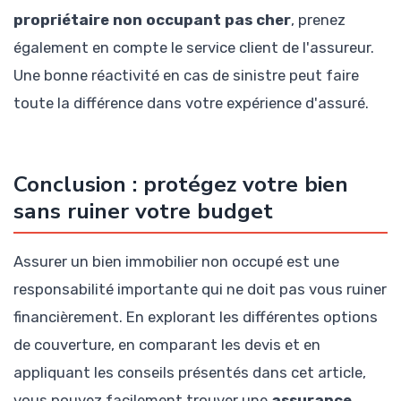
propriétaire non occupant pas cher
, prenez
également en compte le service client de l'assureur.
Une bonne réactivité en cas de sinistre peut faire
toute la différence dans votre expérience d'assuré.
Conclusion : protégez votre bien
sans ruiner votre budget
Assurer un bien immobilier non occupé est une
responsabilité importante qui ne doit pas vous ruiner
financièrement. En explorant les différentes options
de couverture, en comparant les devis et en
appliquant les conseils présentés dans cet article,
vous pouvez facilement trouver une
assurance