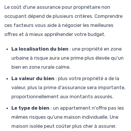
Le coût d'une assurance pour propriétaire non
occupant dépend de plusieurs critères. Comprendre
ces facteurs vous aide à négocier les meilleures
offres et à mieux appréhender votre budget.
La localisation du bien
: une propriété en zone
urbaine à risque aura une prime plus élevée qu'un
bien en zone rurale calme.
La valeur du bien
: plus votre propriété a de la
valeur, plus la prime d'assurance sera importante,
proportionnellement aux montants assurés.
Le type de bien
: un appartement n'offre pas les
mêmes risques qu'une maison individuelle. Une
maison isolée peut coûter plus cher à assurer.