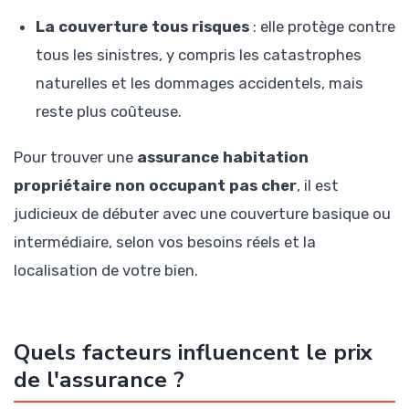
La couverture tous risques
: elle protège contre
tous les sinistres, y compris les catastrophes
naturelles et les dommages accidentels, mais
reste plus coûteuse.
Pour trouver une
assurance habitation
propriétaire non occupant pas cher
, il est
judicieux de débuter avec une couverture basique ou
intermédiaire, selon vos besoins réels et la
localisation de votre bien.
Quels facteurs influencent le prix
de l'assurance ?