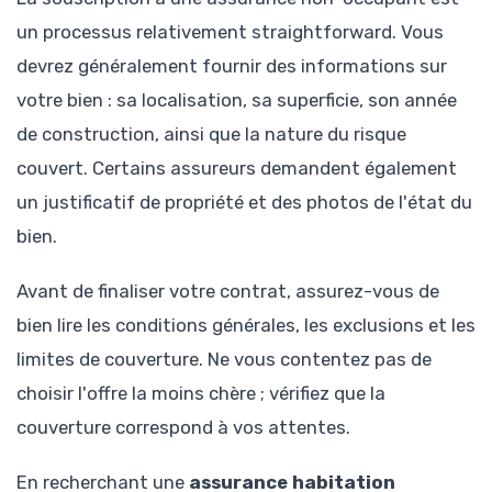
un processus relativement straightforward. Vous
devrez généralement fournir des informations sur
votre bien : sa localisation, sa superficie, son année
de construction, ainsi que la nature du risque
couvert. Certains assureurs demandent également
un justificatif de propriété et des photos de l'état du
bien.
Avant de finaliser votre contrat, assurez-vous de
bien lire les conditions générales, les exclusions et les
limites de couverture. Ne vous contentez pas de
choisir l'offre la moins chère ; vérifiez que la
couverture correspond à vos attentes.
En recherchant une
assurance habitation