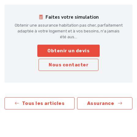
Faites votre simulation
Obtenir une assurance habitation pas cher, parfaitement
adaptée à votre logement et à vos besoins, n'a jamais
été aus...
Obtenir un devis
Nous contacter
Tous les articles
Assurance